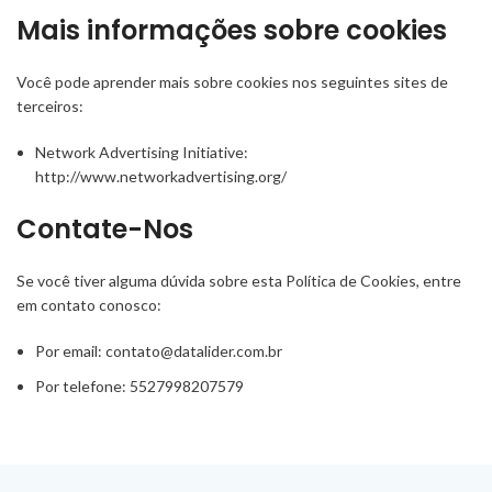
Mais informações sobre cookies
Você pode aprender mais sobre cookies nos seguintes sites de
terceiros:
Network Advertising Initiative:
http://www.networkadvertising.org/
Contate-Nos
Se você tiver alguma dúvida sobre esta Política de Cookies, entre
em contato conosco:
Por email: contato@datalider.com.br
Por telefone: 5527998207579