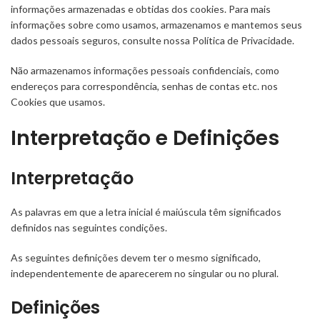
informações armazenadas e obtidas dos cookies. Para mais
informações sobre como usamos, armazenamos e mantemos seus
dados pessoais seguros, consulte nossa Política de Privacidade.
Não armazenamos informações pessoais confidenciais, como
endereços para correspondência, senhas de contas etc. nos
Cookies que usamos.
Interpretação e Definições
Interpretação
As palavras em que a letra inicial é maiúscula têm significados
definidos nas seguintes condições.
As seguintes definições devem ter o mesmo significado,
independentemente de aparecerem no singular ou no plural.
Definições