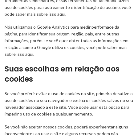
ferramentas semelhantes, essas ferramentas do facebook fazem
uso de cookies para rastreamento e identificação do usuário, você
pode saber mais sobre isso
aqui
.
Nós utilizamos o Google Analytics para medir performace da
página, para identificar sua origem, região, país, entre outras
informações, porém se você quer obter todas as informações em
relação a como a Google utiliza os cookies, você pode saber mais
sobre isso
aqui
.
Suas escolhas em relação aos
cookies
Se você preferir evitar o uso de cookies no site, primeiro desative o
uso de cookies no seu navegador e exclua os cookies salvos no seu
navegador associado a este site. Você pode usar esta opção para
impedir o uso de cookies a qualquer momento.
Se você não aceitar nossos cookies, poderá experimentar alguns
inconvenientes ao usar o site e alguns recursos podem não