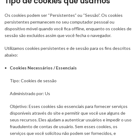
Tipo de cookies que usamos
Os cookies podem ser “Persistentes” ou “Sessão”. Os cookies
persistentes permanecem no seu computador pessoal ou
dispositivo móvel quando você fica offline, enquanto os cookies de
sessão são excluídos assim que você fecha o navegador.
Utilizamos cookies persistentes e de sessão para os fins descritos
abaixo:
Cookies Necessários / Essenciais
Tipo: Cookies de sessão
Administrado por: Us
Objetivo: Esses cookies são essenciais para fornecer serviços
disponíveis através do site e permitir que você use alguns de
seus recursos. Eles ajudam a autenticar usuários e impedir o uso
fraudulento de contas de usuário. Sem esses cookies, os
serviços que você solicitou não podem ser fornecidos, e