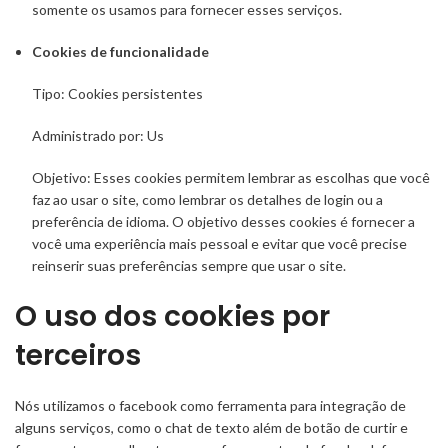
somente os usamos para fornecer esses serviços.
Cookies de funcionalidade
Tipo: Cookies persistentes
Administrado por: Us
Objetivo: Esses cookies permitem lembrar as escolhas que você
faz ao usar o site, como lembrar os detalhes de login ou a
preferência de idioma. O objetivo desses cookies é fornecer a
você uma experiência mais pessoal e evitar que você precise
reinserir suas preferências sempre que usar o site.
O uso dos cookies por
terceiros
Nós utilizamos o facebook como ferramenta para integração de
alguns serviços, como o chat de texto além de botão de curtir e