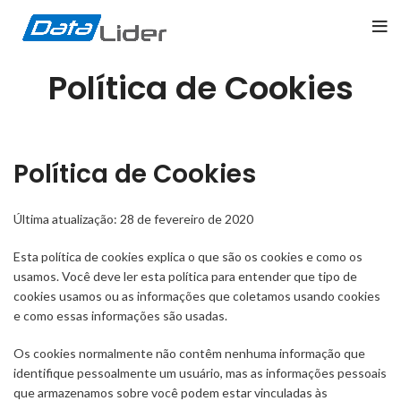
Política de Cookies
Política de Cookies
Última atualização: 28 de fevereiro de 2020
Esta política de cookies explica o que são os cookies e como os
usamos. Você deve ler esta política para entender que tipo de
cookies usamos ou as informações que coletamos usando cookies
e como essas informações são usadas.
Os cookies normalmente não contêm nenhuma informação que
identifique pessoalmente um usuário, mas as informações pessoais
que armazenamos sobre você podem estar vinculadas às